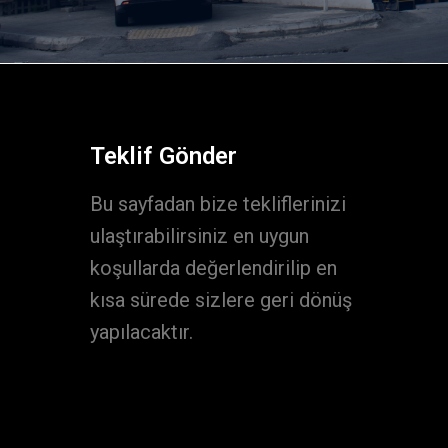
Teklif Gönder
Bu sayfadan bize tekliflerinizi
ulaştırabilirsiniz en uygun
koşullarda değerlendirilip en
kısa sürede sizlere geri dönüş
yapılacaktır.