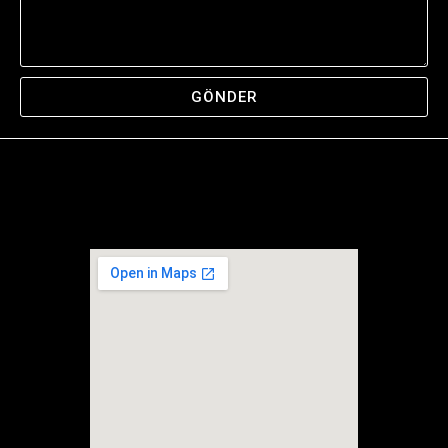
GÖNDER