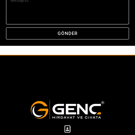
GÖNDER